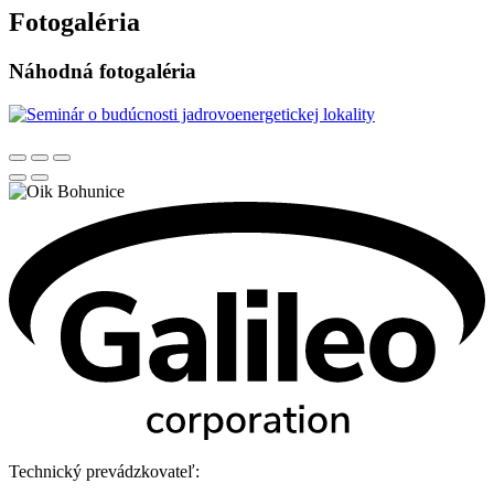
Fotogaléria
Náhodná fotogaléria
Technický prevádzkovateľ: